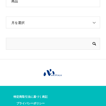
商品
月を選択
特定商取引法に基づく表記
プライバシーポリシー