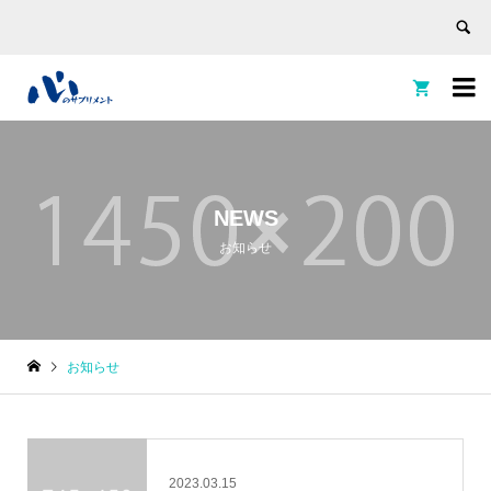


NEWS
お知らせ
お知らせ
2023.03.15