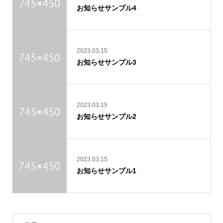
お知らせサンプル4
2023.03.15
お知らせサンプル3
2023.03.15
お知らせサンプル2
2023.03.15
お知らせサンプル1