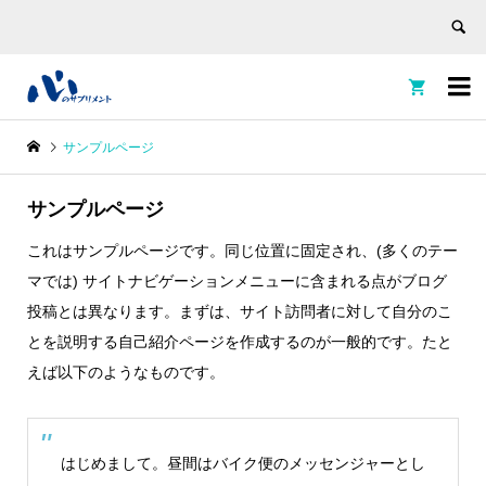


サンプルページ
サンプルページ
これはサンプルページです。同じ位置に固定され、(多くのテー
マでは) サイトナビゲーションメニューに含まれる点がブログ
投稿とは異なります。まずは、サイト訪問者に対して自分のこ
とを説明する自己紹介ページを作成するのが一般的です。たと
えば以下のようなものです。
はじめまして。昼間はバイク便のメッセンジャーとし