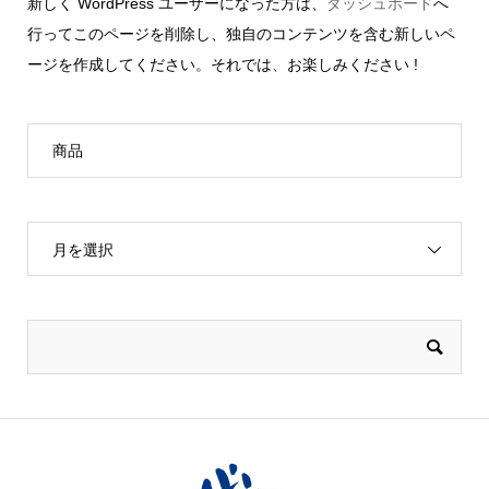
新しく WordPress ユーザーになった方は、
ダッシュボード
へ
行ってこのページを削除し、独自のコンテンツを含む新しいペ
ージを作成してください。それでは、お楽しみください !
商品
月を選択