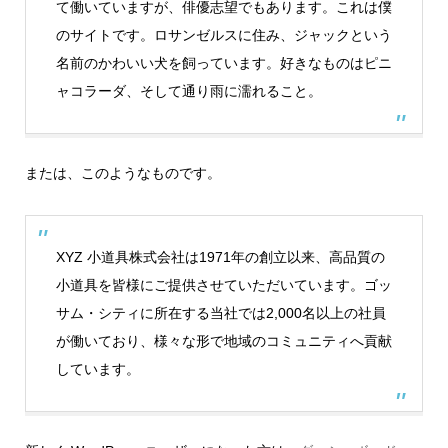
て働いていますが、俳優志望でもあります。これは僕
のサイトです。ロサンゼルスに住み、ジャックという
名前のかわいい犬を飼っています。好きなものはピニ
ャコラーダ、そして通り雨に濡れること。
または、このようなものです。
XYZ 小道具株式会社は1971年の創立以来、高品質の
小道具を皆様にご提供させていただいています。ゴッ
サム・シティに所在する当社では2,000名以上の社員
が働いており、様々な形で地域のコミュニティへ貢献
しています。